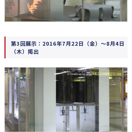
第3回展示：2016年7月22日（金）～8月4日
（木）掲出