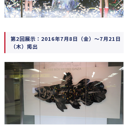
第2回展示：2016年7月8日（金）～7月21日
（木）掲出