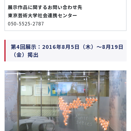
展示作品に関するお問い合わせ先
東京芸術大学社会連携センター
050-5525-2787
第4回展示：2016年8月5日（木）～8月19日
（金）掲出