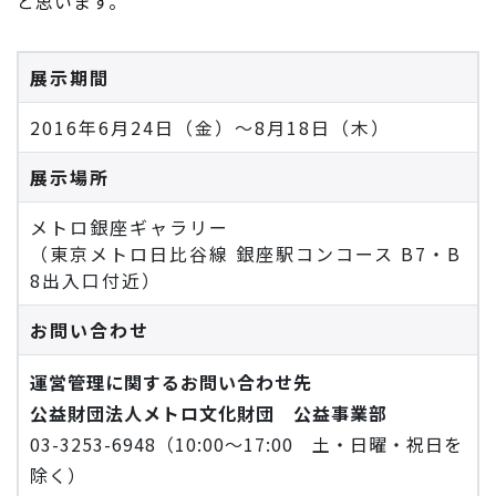
と思います。
展示期間
2016年6月24日（金）～8月18日（木）
展示場所
メトロ銀座ギャラリー
（東京メトロ日比谷線 銀座駅コンコース B7・B
8出入口付近）
お問い合わせ
運営管理に関するお問い合わせ先
公益財団法人メトロ文化財団 公益事業部
03-3253-6948（10:00～17:00 土・日曜・祝日を
除く）