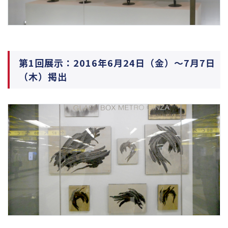
第1回展示：2016年6月24日（金）～7月7日
（木）掲出