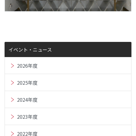
イベント・ニュース
2026年度
2025年度
2024年度
2023年度
2022年度