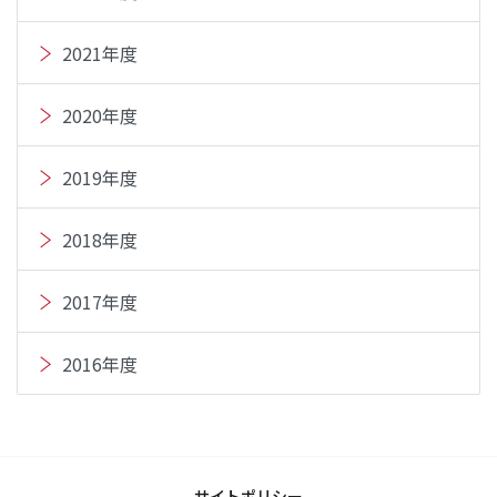
2021年度
2020年度
2019年度
2018年度
2017年度
2016年度
サイトポリシー