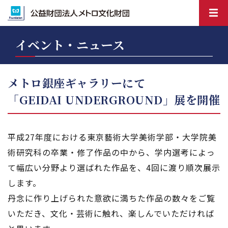
イベント・ニュース
メトロ銀座ギャラリーにて
「GEIDAI UNDERGROUND」展を開催
平成27年度における東京藝術大学美術学部・大学院美
術研究科の卒業・修了作品の中から、学内選考によっ
て幅広い分野より選ばれた作品を、4回に渡り順次展示
します。
丹念に作り上げられた意欲に満ちた作品の数々をご覧
いただき、文化・芸術に触れ、楽しんでいただければ