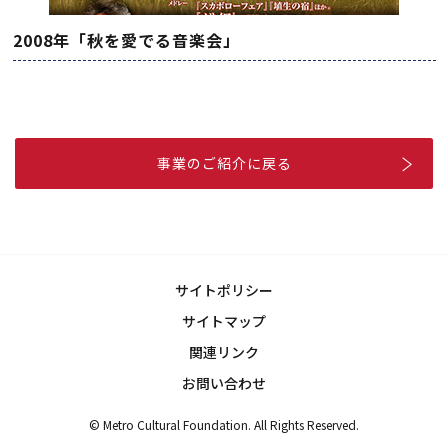
2008年「秋を愛でる音楽会」
事業のご紹介に戻る
サイトポリシー
サイトマップ
関連リンク
お問い合わせ
© Metro Cultural Foundation. All Rights Reserved.