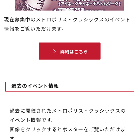
現在募集中のメトロポリス・クラシックスのイベント
情報をご覧いただけます。
詳細はこちら
過去のイベント情報
過去に開催されたメトロポリス・クラシックスの
イベント情報です。
画像をクリックするとポスターをご覧いただけま
す。