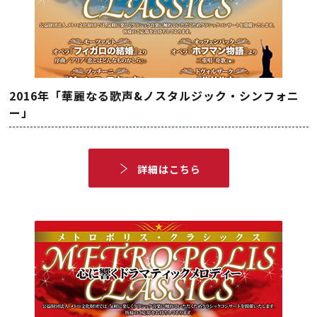
2016年「華麗なる歌声&ノスタルジック・シンフォニ
ー」
詳細はこちら