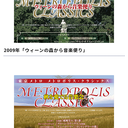
2009年「ウィーンの森から音楽便り」