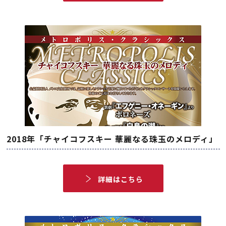
2018年「チャイコフスキー 華麗なる珠玉のメロディ」
詳細はこちら