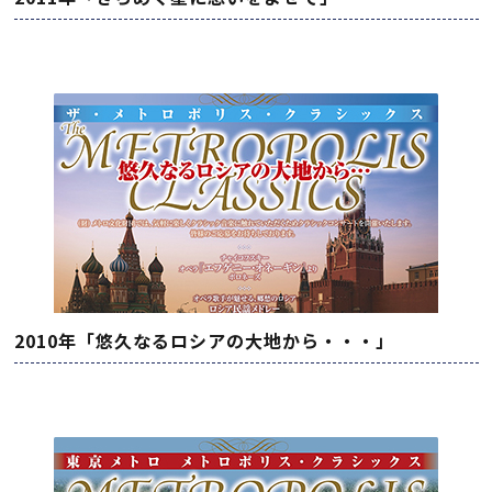
2010年「悠久なるロシアの大地から・・・」