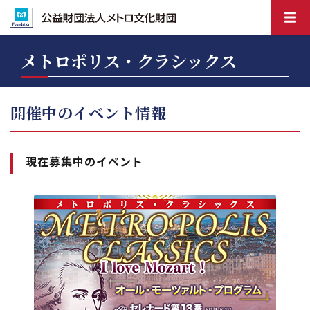
メトロポリス・クラシックス
開催中のイベント情報
現在募集中のイベント