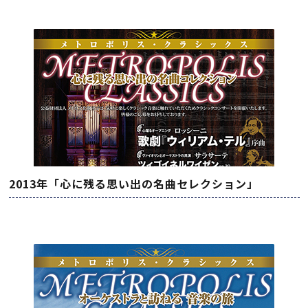
2013年「心に残る思い出の名曲セレクション」