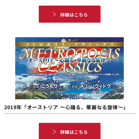
詳細はこちら
2019年「オーストリア ～心踊る、華麗なる旋律～」
詳細はこちら