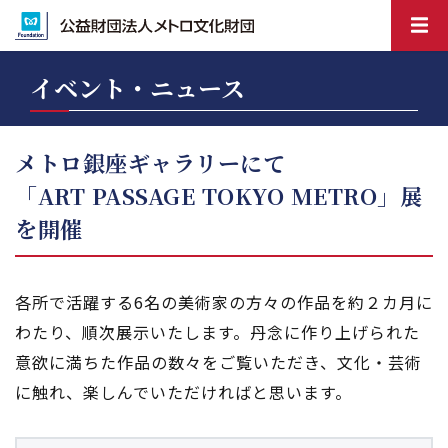
イベント・ニュース
メトロ銀座ギャラリーにて
「ART PASSAGE TOKYO METRO」展
を開催
各所で活躍する6名の美術家の方々の作品を約２カ月に
わたり、順次展示いたします。丹念に作り上げられた
意欲に満ちた作品の数々をご覧いただき、文化・芸術
に触れ、楽しんでいただければと思います。