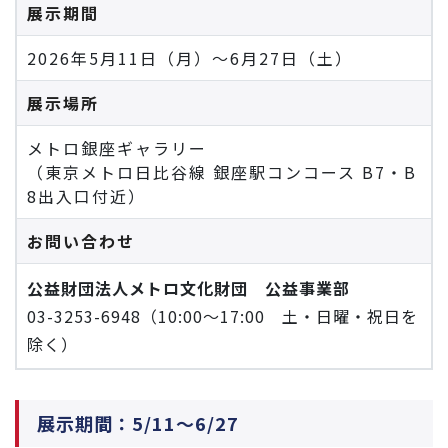
展示期間
2026年5月11日（月）～6月27日（土）
展示場所
メトロ銀座ギャラリー
（東京メトロ日比谷線 銀座駅コンコース B7・B
8出入口付近）
お問い合わせ
公益財団法人メトロ文化財団 公益事業部
03-3253-6948（10:00～17:00 土・日曜・祝日を
除く）
展示期間：5/11～6/27