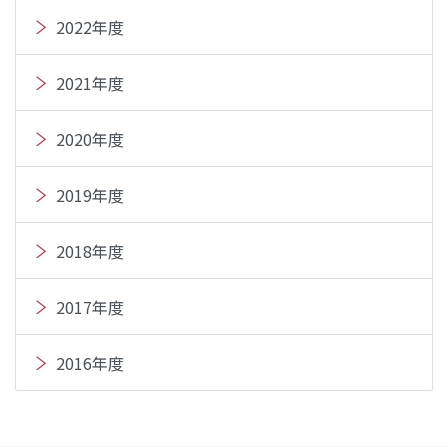
2022年度
2021年度
2020年度
2019年度
2018年度
2017年度
2016年度