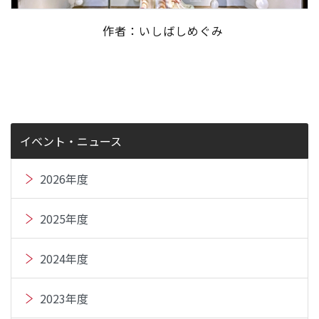
作者：いしばしめぐみ
イベント・ニュース
2026年度
2025年度
2024年度
2023年度