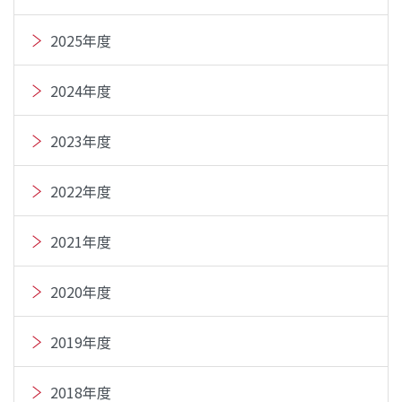
2025年度
2024年度
2023年度
2022年度
2021年度
2020年度
2019年度
2018年度