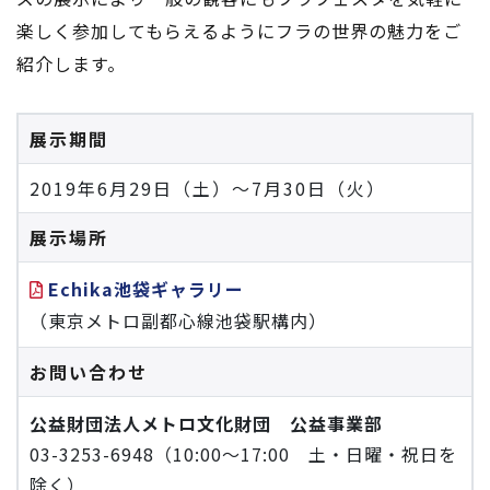
楽しく参加してもらえるようにフラの世界の魅力をご
紹介します。
展示期間
2019年6月29日（土）～7月30日（火）
展示場所
Echika池袋ギャラリー
（東京メトロ副都心線池袋駅構内）
お問い合わせ
公益財団法人メトロ文化財団 公益事業部
03-3253-6948（10:00～17:00 土・日曜・祝日を
除く）