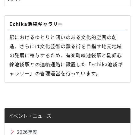
Echika池袋ギャラリー
駅におけるゆとりと潤いのある文化的空間の創
造、さらには文化芸術の薫る街を目指す地元地域
の発展に寄与するため、有楽町線池袋駅と副都心
線池袋駅との連絡通路に設置した「Echika池袋ギ
ャラリー」の管理運営を行っています。
イベント・ニュース
2026年度