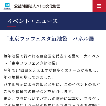
イベント・ニュース
「東京フラフェスタin池袋」パネル展
毎年池袋で行われる豊島区を代表する夏の一大イベン
ト「東京フラフェスタin池袋」
今年で17回目を迎えますが数多くのチームが参加し、
年々規模を増してきました。
パネル展示による告知とともに、このイベントの見ど
ころや模擬店の様子などを紹介します。
また、フラについてパネルの随所に写真や、フラグッ
ズの展示により一般の観客にもフラフェスタを気軽に