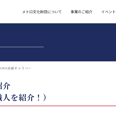
メトロ文化財団について
事業のご紹介
イベント
CHIKA池袋ギャラリー
紹介
職人を紹介！）