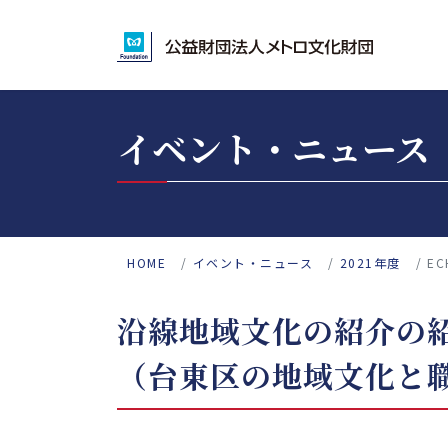
イベント・ニュース
HOME
イベント・ニュース
2021年度
E
沿線地域文化の紹介の
（台東区の地域文化と