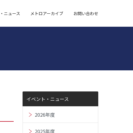
・ニュース
メトロアーカイブ
お問い合わせ
イベント・ニュース
2026年度
2025年度