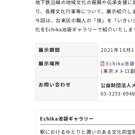
地下鉄沿線の地域文化の振興や伝承支援に
り、各種文化行事等について、展示紹介し
今回は、台東区の職人の「技」を「いきい
化をEchika池袋ギャラリーで紹介いたしま
展示期間
2021年10
展示場所
Echika
(東京メトロ
お問い合わせ
公益財団法人
03-3253-6
Echika池袋ギャラリー
駅におけるゆとりと潤いのある文化的空