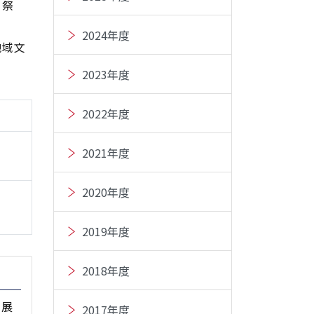
、祭
2024年度
地域文
2023年度
2022年度
2021年度
2020年度
2019年度
2018年度
発展
2017年度