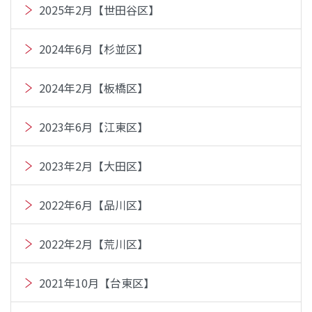
2025年2月【世田谷区】
2024年6月【杉並区】
2024年2月【板橋区】
2023年6月【江東区】
2023年2月【大田区】
2022年6月【品川区】
2022年2月【荒川区】
2021年10月【台東区】