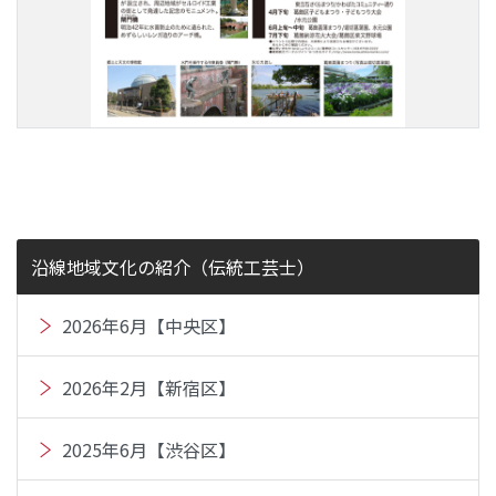
沿線地域文化の紹介（伝統工芸士）
2026年6月【中央区】
2026年2月【新宿区】
2025年6月【渋谷区】