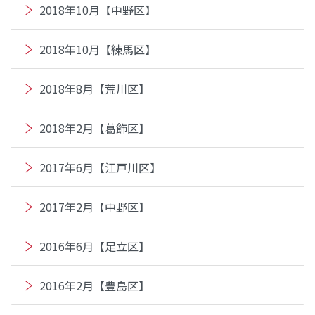
2018年10月【中野区】
2018年10月【練馬区】
2018年8月【荒川区】
2018年2月【葛飾区】
2017年6月【江戸川区】
2017年2月【中野区】
2016年6月【足立区】
2016年2月【豊島区】