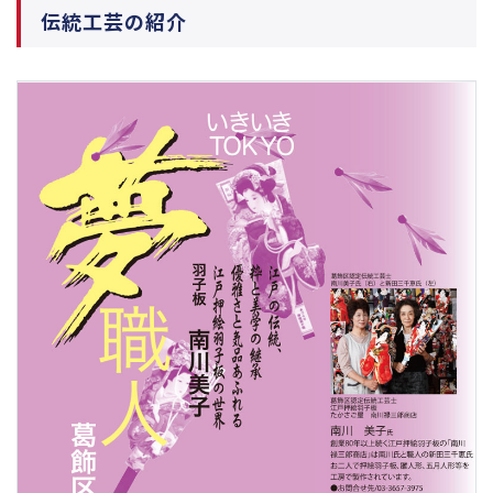
伝統工芸の紹介