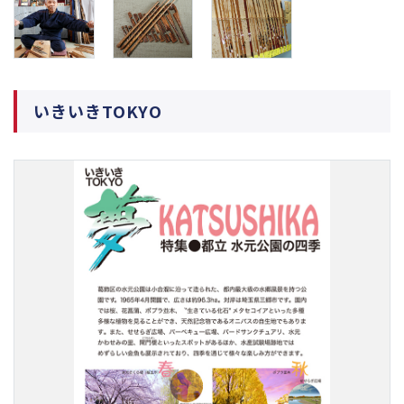
いきいきTOKYO