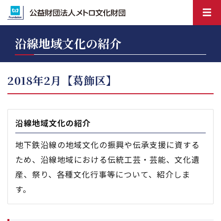
沿線地域文化の紹介
2018年2月【葛飾区】
沿線地域文化の紹介
地下鉄沿線の地域文化の振興や伝承支援に資する
ため、沿線地域における伝統工芸・芸能、文化遺
産、祭り、各種文化行事等について、紹介しま
す。